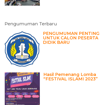
Pengumuman Terbaru
PENGUMUMAN PENTING
UNTUK CALON PESERTA
DIDIK BARU
Hasil Pemenang Lomba
“FESTIVAL ISLAMI 2023”