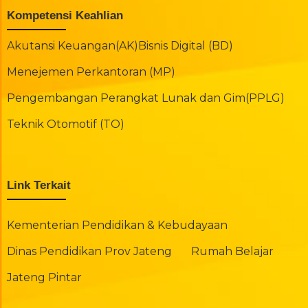
Kompetensi Keahlian
Akutansi Keuangan(AK)
Bisnis Digital (BD)
Menejemen Perkantoran (MP)
Pengembangan Perangkat Lunak dan Gim(PPLG)
Teknik Otomotif (TO)
Link Terkait
Kementerian Pendidikan & Kebudayaan
Dinas Pendidikan Prov Jateng
Rumah Belajar
Jateng Pintar