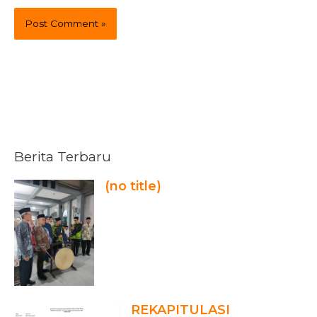
Berita Terbaru
(no title)
REKAPITULASI