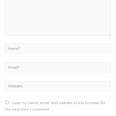
Name*
Email*
Website
Save my name, email, and website in this browser for
the next time I comment.