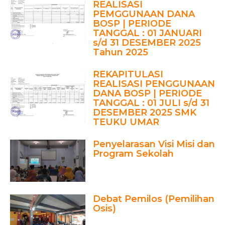
REALISASI
PEMGGUNAAN DANA
BOSP | PERIODE
TANGGAL : 01 JANUARI
s/d 31 DESEMBER 2025
Tahun 2025
REKAPITULASI
REALISASI PENGGUNAAN
DANA BOSP | PERIODE
TANGGAL : 01 JULI s/d 31
DESEMBER 2025 SMK
TEUKU UMAR
Penyelarasan Visi Misi dan
Program Sekolah
Debat Pemilos (Pemilihan
Osis)