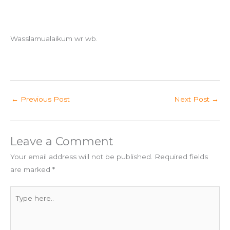
Wasslamualaikum wr wb.
←
Previous Post
Next Post
→
Leave a Comment
Your email address will not be published.
Required fields
are marked
*
Type
here..