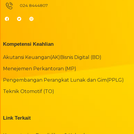
024 8444807
Kompetensi Keahlian
Akutansi Keuangan(AK)
Bisnis Digital (BD)
Menejemen Perkantoran (MP)
Pengembangan Perangkat Lunak dan Gim(PPLG)
Teknik Otomotif (TO)
Link Terkait