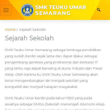
Skip
to
content
Home
Sejarah Sekolah
Sejarah Sekolah
SMK Teuku Umar Semarang sebagai lembaga pendidikan
yang sudah berdiri sejak lama dan dapat diakui sebagai
pengembang generasi yang profesional dan berbasis IT
yang tentu saja dapat bersaing di dunia Industri dan Pasar
Kerja. Oleh karena itu SMK Teuku Umar Semarang akan
terus mengembangkan diri menjadi sekolah yang
kompetitif dan menjadi harapan masyarakat.
SMK Teuku Umar berdiri pada tahun 1992 yang pada
awalnya sebagai SMEA (Sekolah Menengah Ekonomi Atas).