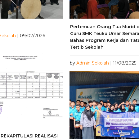
Pertemuan Orang Tua Murid 
Guru SMK Teuku Umar Semar
Sekolah
| 09/02/2026
Bahas Program Kerja dan Tat
Tertib Sekolah
by
Admin Sekolah
| 11/08/2025
REKAPITULASI REALISASI