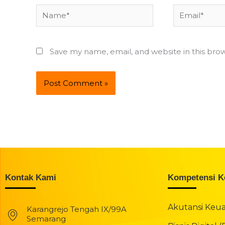
Name*
Email*
Save my name, email, and website in this bro
Kontak Kami
Kompetensi K
Akutansi Keu
Karangrejo Tengah IX/99A
Semarang