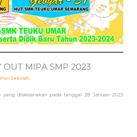
 OUT MIPA SMP 2023
min Sekolah
 yang dilaksanakan pada tanggal 28 Januari 2023