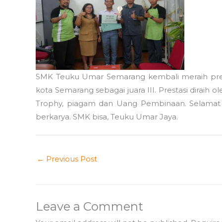
SMK Teuku Umar Semarang kembali meraih prest
kota Semarang sebagai juara III. Prestasi diraih 
Trophy, piagam dan Uang Pembinaan. Selamat 
berkarya. SMK bisa, Teuku Umar Jaya.
←
Previous Post
Leave a Comment