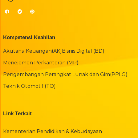
Kompetensi Keahlian
Akutansi Keuangan(AK)
Bisnis Digital (BD)
Menejemen Perkantoran (MP)
Pengembangan Perangkat Lunak dan Gim(PPLG)
Teknik Otomotif (TO)
Link Terkait
Kementerian Pendidikan & Kebudayaan