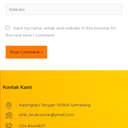
Website
Save my name, email, and website in this browser for
the next time I comment.
Kontak Kami
Karangrejo Tengah IX/99A Semarang
smk_teukuumar@ymail.com
024 8444807