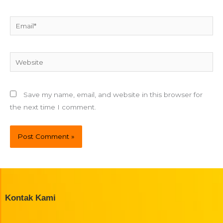
Email*
Website
Save my name, email, and website in this browser for
the next time I comment.
Kontak Kami