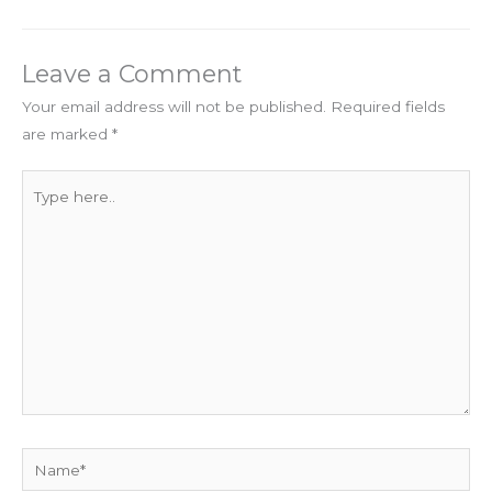
Leave a Comment
Your email address will not be published.
Required fields
are marked
*
Type
here..
Name*