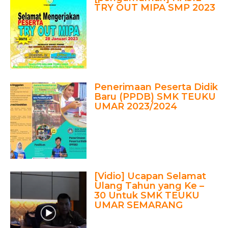
TRY OUT MIPA SMP 2023
Penerimaan Peserta Didik
Baru (PPDB) SMK TEUKU
UMAR 2023/2024
[Vidio] Ucapan Selamat
Ulang Tahun yang Ke –
30 Untuk SMK TEUKU
UMAR SEMARANG