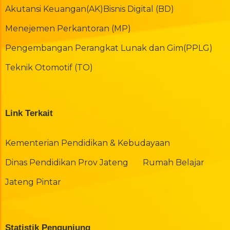
Akutansi Keuangan(AK)
Bisnis Digital (BD)
Menejemen Perkantoran (MP)
Pengembangan Perangkat Lunak dan Gim(PPLG)
Teknik Otomotif (TO)
Link Terkait
Kementerian Pendidikan & Kebudayaan
Dinas Pendidikan Prov Jateng
Rumah Belajar
Jateng Pintar
Statistik Pengunjung