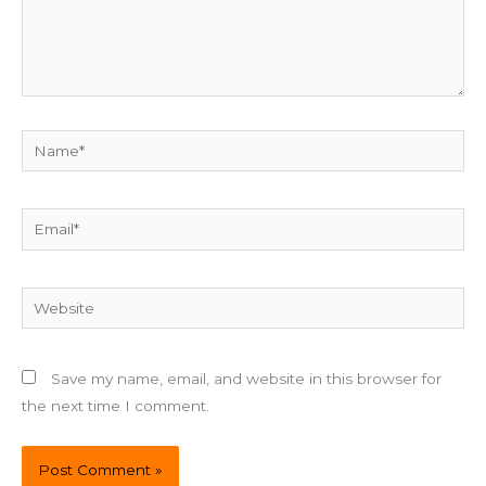
Name*
Email*
Website
Save my name, email, and website in this browser for
the next time I comment.