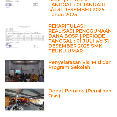
TANGGAL : 01 JANUARI
s/d 31 DESEMBER 2025
Tahun 2025
REKAPITULASI
REALISASI PENGGUNAAN
DANA BOSP | PERIODE
TANGGAL : 01 JULI s/d 31
DESEMBER 2025 SMK
TEUKU UMAR
Penyelarasan Visi Misi dan
Program Sekolah
Debat Pemilos (Pemilihan
Osis)