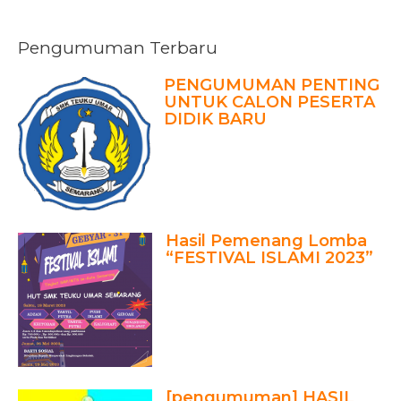
Pengumuman Terbaru
PENGUMUMAN PENTING
UNTUK CALON PESERTA
DIDIK BARU
Hasil Pemenang Lomba
“FESTIVAL ISLAMI 2023”
[pengumuman] HASIL