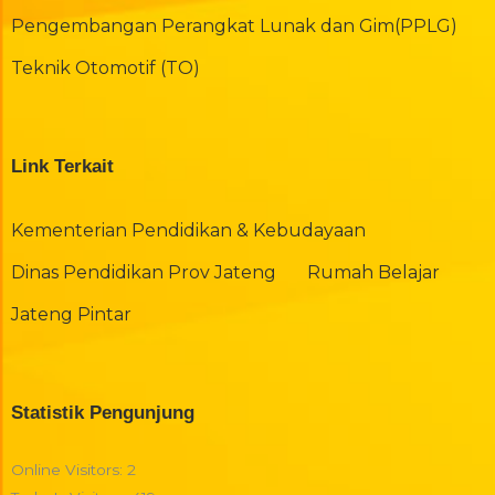
Pengembangan Perangkat Lunak dan Gim(PPLG)
Teknik Otomotif (TO)
Link Terkait
Kementerian Pendidikan & Kebudayaan
Dinas Pendidikan Prov Jateng
Rumah Belajar
Jateng Pintar
Statistik Pengunjung
Online Visitors:
2