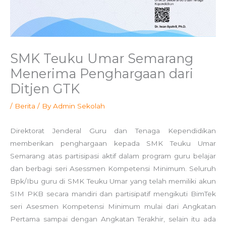
SMK Teuku Umar Semarang
Menerima Penghargaan dari
Ditjen GTK
/
Berita
/ By
Admin Sekolah
Direktorat Jenderal Guru dan Tenaga Kependidikan
memberikan penghargaan kepada SMK Teuku Umar
Semarang atas partisipasi aktif dalam program guru belajar
dan berbagi seri Asessmen Kompetensi Minimum. Seluruh
Bpk/Ibu guru di SMK Teuku Umar yang telah memiliki akun
SIM PKB secara mandiri dan partisipatif mengikuti BimTek
seri Asesmen Kompetensi Minimum mulai dari Angkatan
Pertama sampai dengan Angkatan Terakhir, selain itu ada