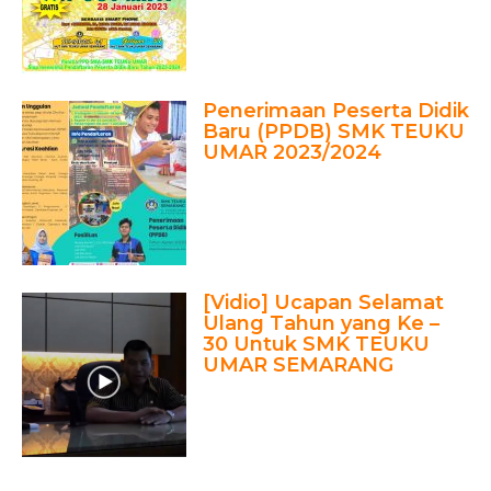
Penerimaan Peserta Didik
Baru (PPDB) SMK TEUKU
UMAR 2023/2024
[Vidio] Ucapan Selamat
Ulang Tahun yang Ke –
30 Untuk SMK TEUKU
UMAR SEMARANG