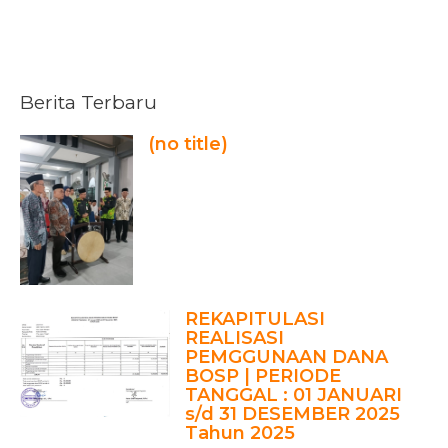
Berita Terbaru
(no title)
REKAPITULASI
REALISASI
PEMGGUNAAN DANA
BOSP | PERIODE
TANGGAL : 01 JANUARI
s/d 31 DESEMBER 2025
Tahun 2025