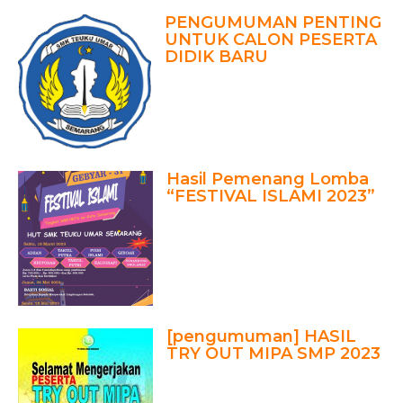
PENGUMUMAN PENTING
UNTUK CALON PESERTA
DIDIK BARU
Hasil Pemenang Lomba
“FESTIVAL ISLAMI 2023”
[pengumuman] HASIL
TRY OUT MIPA SMP 2023