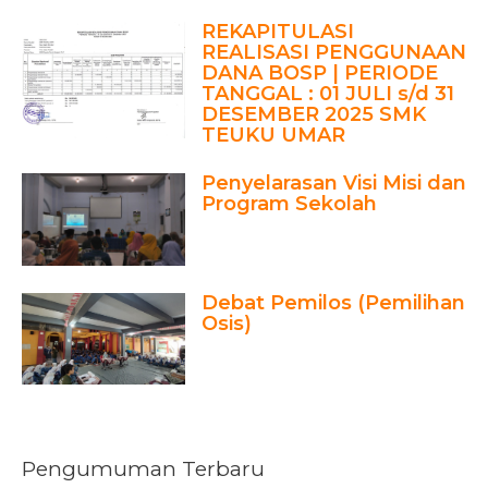
REKAPITULASI
REALISASI PENGGUNAAN
DANA BOSP | PERIODE
TANGGAL : 01 JULI s/d 31
DESEMBER 2025 SMK
TEUKU UMAR
Penyelarasan Visi Misi dan
Program Sekolah
Debat Pemilos (Pemilihan
Osis)
Pengumuman Terbaru