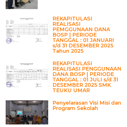
REKAPITULASI
REALISASI
PEMGGUNAAN DANA
BOSP | PERIODE
TANGGAL : 01 JANUARI
s/d 31 DESEMBER 2025
Tahun 2025
REKAPITULASI
REALISASI PENGGUNAAN
DANA BOSP | PERIODE
TANGGAL : 01 JULI s/d 31
DESEMBER 2025 SMK
TEUKU UMAR
Penyelarasan Visi Misi dan
Program Sekolah