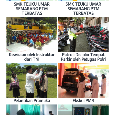
SMK TEUKU UMAR
SMK TEUKU UMAR
SEMARANG PTM
SEMARANG PTM
TERBATAS
TERBATAS
Kewiraan oleh Instruktur
Patroli Disiplin Tempat
dari TNI
Parkir oleh Petugas Polri
Pelantikan Pramuka
Ekskul PMR