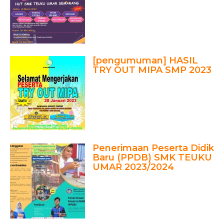
[pengumuman] HASIL
TRY OUT MIPA SMP 2023
Penerimaan Peserta Didik
Baru (PPDB) SMK TEUKU
UMAR 2023/2024