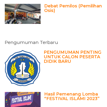
Debat Pemilos (Pemilihan
Osis)
Pengumuman Terbaru
PENGUMUMAN PENTING
UNTUK CALON PESERTA
DIDIK BARU
Hasil Pemenang Lomba
“FESTIVAL ISLAMI 2023”