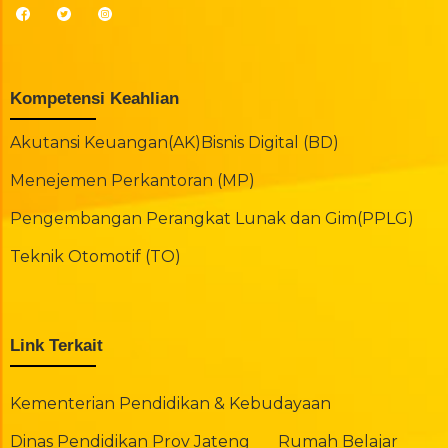
Kompetensi Keahlian
Akutansi Keuangan(AK)
Bisnis Digital (BD)
Menejemen Perkantoran (MP)
Pengembangan Perangkat Lunak dan Gim(PPLG)
Teknik Otomotif (TO)
Link Terkait
Kementerian Pendidikan & Kebudayaan
Dinas Pendidikan Prov Jateng
Rumah Belajar