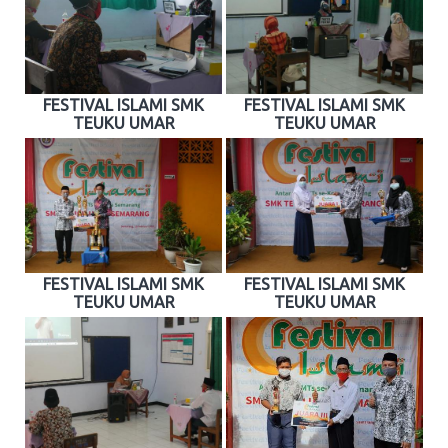
FESTIVAL ISLAMI SMK
FESTIVAL ISLAMI SMK
TEUKU UMAR
TEUKU UMAR
FESTIVAL ISLAMI SMK
FESTIVAL ISLAMI SMK
TEUKU UMAR
TEUKU UMAR