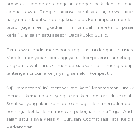
proses uji kompetensi berjalan dengan baik dan adil bagi
semua siswa. Dengan adanya sertifikasi ini, siswa tidak
hanya mendapatkan pengakuan atas kemampuan mereka,
tetapi juga meningkatkan nilai tambah mereka di pasar
kerja,” ujar salah satu asesor, Bapak Joko Susilo.
Para siswa sendiri merespons kegiatan ini dengan antusias.
Mereka menyadari pentingnya uji kompetensi ini sebagai
langkah awal untuk mempersiapkan diri menghadapi
tantangan di dunia kerja yang semakin kompetitif.
“Uji kompetensi ini memberikan kami kesempatan untuk
menguji kemampuan yang telah kami pelajari di sekolah.
Sertifikat yang akan kami peroleh juga akan menjadi modal
berharga ketika kami mencari pekerjaan nanti,” ujar Andi,
salah satu siswa kelas XII Jurusan Otomatisasi Tata Kelola
Perkantoran.