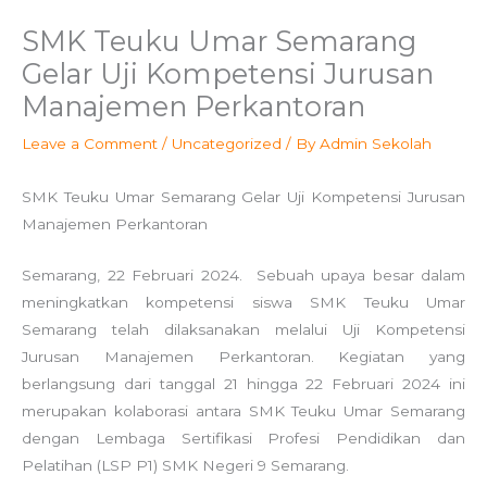
SMK Teuku Umar Semarang
Gelar Uji Kompetensi Jurusan
Manajemen Perkantoran
Leave a Comment
/
Uncategorized
/ By
Admin Sekolah
SMK Teuku Umar Semarang Gelar Uji Kompetensi Jurusan
Manajemen Perkantoran
Semarang, 22 Februari 2024. Sebuah upaya besar dalam
meningkatkan kompetensi siswa SMK Teuku Umar
Semarang telah dilaksanakan melalui Uji Kompetensi
Jurusan Manajemen Perkantoran. Kegiatan yang
berlangsung dari tanggal 21 hingga 22 Februari 2024 ini
merupakan kolaborasi antara SMK Teuku Umar Semarang
dengan Lembaga Sertifikasi Profesi Pendidikan dan
Pelatihan (LSP P1) SMK Negeri 9 Semarang.