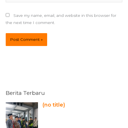
Save my name, email, and website in this browser for
the next time I comment.
Berita Terbaru
(no title)