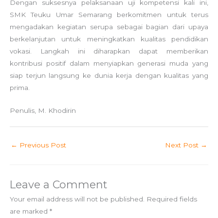
Dengan suksesnya pelaksanaan uji kompetensi kali ini,
SMK Teuku Umar Semarang berkomitmen untuk terus
mengadakan kegiatan serupa sebagai bagian dari upaya
berkelanjutan untuk meningkatkan kualitas pendidikan
vokasi. Langkah ini diharapkan dapat memberikan
kontribusi positif dalam menyiapkan generasi muda yang
siap terjun langsung ke dunia kerja dengan kualitas yang
prima.
Penulis, M. Khodirin
←
Previous Post
Next Post
→
Leave a Comment
Your email address will not be published.
Required fields
are marked
*