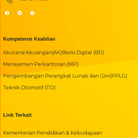
Kompetensi Keahlian
Akutansi Keuangan(AK)
Bisnis Digital (BD)
Menejemen Perkantoran (MP)
Pengembangan Perangkat Lunak dan Gim(PPLG)
Teknik Otomotif (TO)
Link Terkait
Kementerian Pendidikan & Kebudayaan