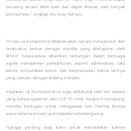
bersaing secara lebih baik dan dapat diserap oleh banyak
perusahaan,” ungkap Ibu Sutji Rahayu.
Proses uji kompetensi dilaksanakan secara menyeluruh dan
terstruktur sesuai dengan standar yang ditetapkan oleh
BNSP. Siswa-siswa diberikan tantangan dalam berbagai
aspek manajemen perkantoran seperti administrasi, tata
kelola, komunikasi bisnis, dan keterampilan teknis lainnya
yang relevan dengan bidang mereka.
Kegiatan uji kompetensi ini juga didukung oleh tim asesor
yang berpengalaman dari LSP P1 SMK Negeri 9 Semarang.
Mereka bertugas untuk mengawasi dan menilai kinerja
siswa selama proses uji kompetensi berlangsung.
“Sangat penting bagi kami untuk memastikan bahwa