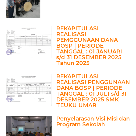
REKAPITULASI
REALISASI
PEMGGUNAAN DANA
BOSP | PERIODE
TANGGAL : 01 JANUARI
s/d 31 DESEMBER 2025
Tahun 2025
REKAPITULASI
REALISASI PENGGUNAAN
DANA BOSP | PERIODE
TANGGAL : 01 JULI s/d 31
DESEMBER 2025 SMK
TEUKU UMAR
Penyelarasan Visi Misi dan
Program Sekolah