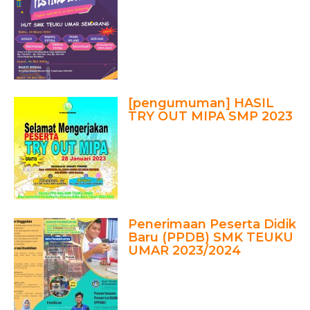
[pengumuman] HASIL
TRY OUT MIPA SMP 2023
Penerimaan Peserta Didik
Baru (PPDB) SMK TEUKU
UMAR 2023/2024