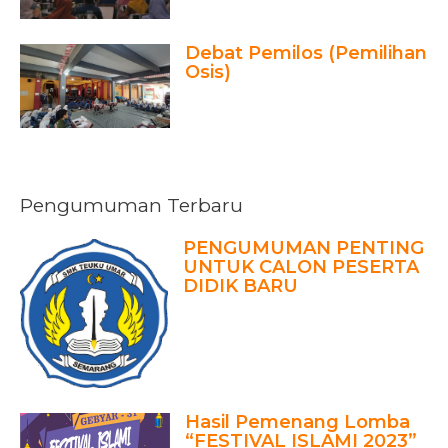
Debat Pemilos (Pemilihan
Osis)
Pengumuman Terbaru
PENGUMUMAN PENTING
UNTUK CALON PESERTA
DIDIK BARU
Hasil Pemenang Lomba
“FESTIVAL ISLAMI 2023”