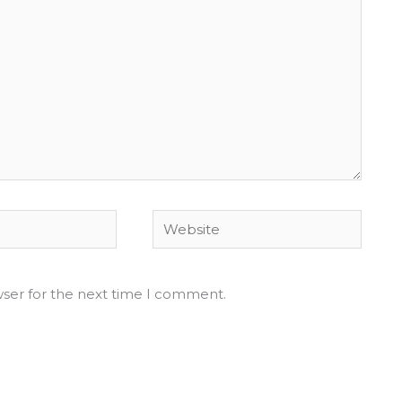
Website
wser for the next time I comment.