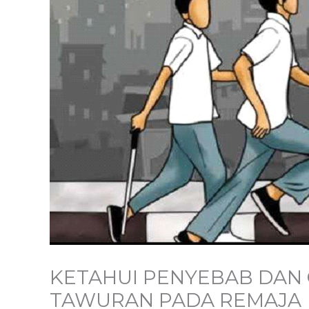
KETAHUI PENYEBAB DAN
TAWURAN PADA REMAJA