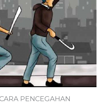
 CARA PENCEGAHAN